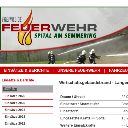
EINSÄTZE & BERICHTE
|
UNSERE FEUERWEHR
|
FAHRZEU
Einsätze & Berichte
Wirtschaftsgebäudebrand - Lang
Einsätze
Einsätze 2026
Datum / Uhrzeit:
22.
Einsätze 2025
Einsatzart / Alarmstufe:
Bran
Einsätze 2024
Einsatzort:
Lan
Einsätze 2023
Eingesetzte Kräfte FF Spital:
TLF
Einsätze 2022
Weitere Einsatzkräfte:
FF 