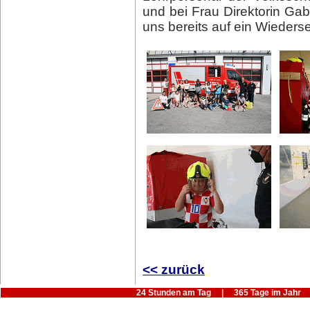
und bei Frau Direktorin Gabr
uns bereits auf ein Wieders
<< zurück
24 Stunden am Tag | 365 Tage im Jahr |